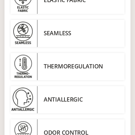
SEAMLESS
THERMOREGULATION
ANTIALLERGIC
ODOR CONTROL