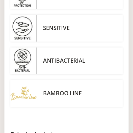
SENSITIVE
ANTIBACTERIAL
BAMBOO LINE