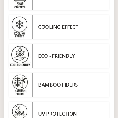
COOLING EFFECT
ECO - FRIENDLY
BAMBOO FIBERS
UV PROTECTION