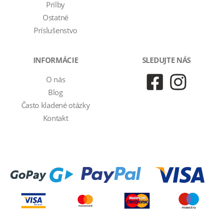
Prilby
Ostatné
Príslušenstvo
INFORMÁCIE
SLEDUJTE NÁS
O nás
Blog
Často kladené otázky
Kontakt