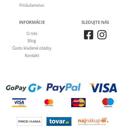
Príslušenstvo
INFORMÁCIE
SLEDUJTE NÁS
O nás
Blog
Často kladené otázky
Kontakt