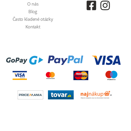
O nás
Blog
Často kladené otázky
Kontakt