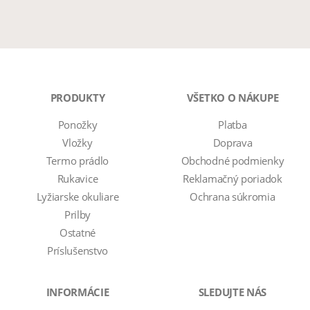
PRODUKTY
VŠETKO O NÁKUPE
Ponožky
Platba
Vložky
Doprava
Termo prádlo
Obchodné podmienky
Rukavice
Reklamačný poriadok
Lyžiarske okuliare
Ochrana súkromia
Prilby
Ostatné
Príslušenstvo
INFORMÁCIE
SLEDUJTE NÁS